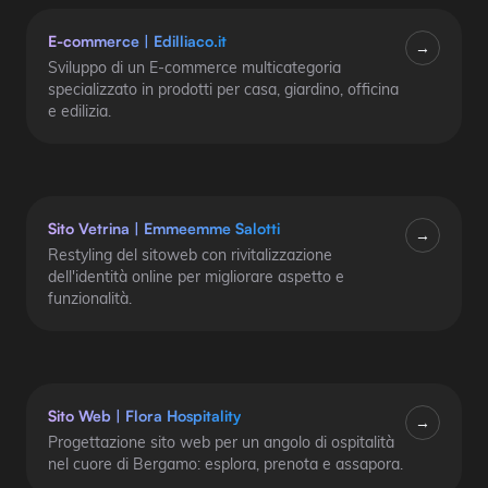
E-commerce
|
Edilliaco.it
→
Sviluppo di un E-commerce multicategoria
specializzato in prodotti per casa, giardino, officina
e edilizia.
Sito Vetrina
|
Emmeemme Salotti
→
Restyling del sitoweb con rivitalizzazione
dell'identità online per migliorare aspetto e
funzionalità.
Sito Web
|
Flora Hospitality
→
Progettazione sito web per un angolo di ospitalità
nel cuore di Bergamo: esplora, prenota e assapora.