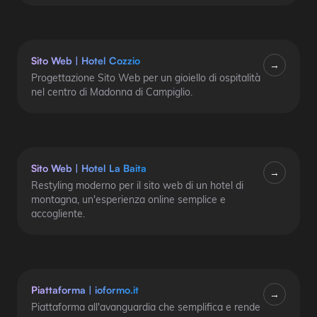
Sito Web
|
Hotel Cozzio
→
Progettazione Sito Web per un gioiello di ospitalità
nel centro di Madonna di Campiglio.
Sito Web
|
Hotel La Baita
→
Restyling moderno per il sito web di un hotel di
montagna, un'esperienza online semplice e
accogliente.
Piattaforma
|
ioformo.it
→
Piattaforma all'avanguardia che semplifica e rende