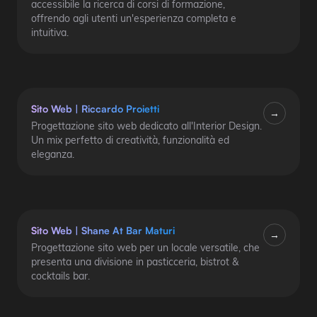
accessibile la ricerca di corsi di formazione,
offrendo agli utenti un'esperienza completa e
intuitiva.
Sito Web
|
Riccardo Proietti
→
Progettazione sito web dedicato all'Interior Design.
Un mix perfetto di creatività, funzionalità ed
eleganza.
Sito Web
|
Shane At Bar Maturi
→
Progettazione sito web per un locale versatile, che
presenta una divisione in pasticceria, bistrot &
cocktails bar.