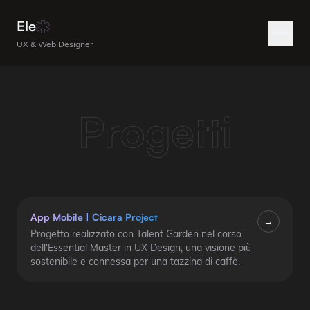
Ele
UX & Web Designer
Progetti
App Mobile
|
Cicara Project
→
Progetto realizzato con Talent Garden nel corso
dell'Essential Master in UX Design, una visione più
sostenibile e connessa per una tazzina di caffè.