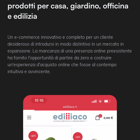
prodotti per casa, giardino, officina
e edilizia
Un e-commerce innovativo e completo per un cliente
desideroso di introdursi in modo distintivo in un mercato in
espansione. La mancanza di una presenza online preesistente
ha fornito l'opportunità di partire da zero e costruire
un'esperienza d'acquisto online che fosse al contempo
intuitiva e avvincente.