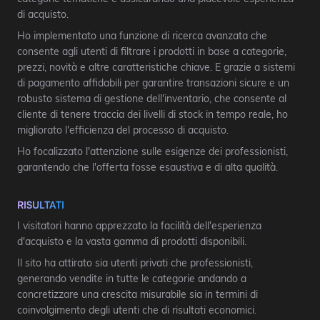
di acquisto.
Ho implementato una funzione di ricerca avanzata che
consente agli utenti di filtrare i prodotti in base a categorie,
prezzi, novità e altre caratteristiche chiave. E grazie a sistemi
di pagamento affidabili per garantire transazioni sicure e un
robusto sistema di gestione dell'inventario, che consente al
cliente di tenere traccia dei livelli di stock in tempo reale, ho
migliorato l'efficienza del processo di acquisto.
Ho focalizzato l'attenzione sulle esigenze dei professionisti,
garantendo che l'offerta fosse esaustiva e di alta qualità.
RISULTATI
I visitatori hanno apprezzato la facilità dell'esperienza
d'acquisto e la vasta gamma di prodotti disponibili.
Il sito ha attirato sia utenti privati che professionisti,
generando vendite in tutte le categorie andando a
concretizzare una crescita misurabile sia in termini di
coinvolgimento degli utenti che di risultati economici.